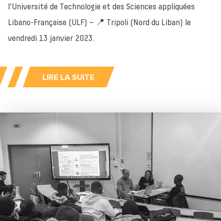
l’Université de Technologie et des Sciences appliquées
Libano-Française (ULF) – 📍 Tripoli (Nord du Liban) le
vendredi 13 janvier 2023.
LIRE LA SUITE