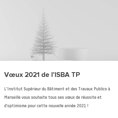
Vœux 2021 de l’ISBA TP
L'Institut Supérieur du Bâtiment et des Travaux Publics à
Marseille vous souhaite tous ses vœux de réussite et
d’optimisme pour cette nouvelle année 2021 !