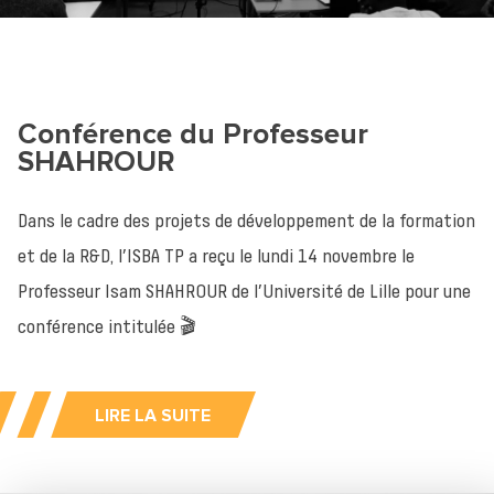
Conférence du Professeur
SHAHROUR
Dans le cadre des projets de développement de la formation
et de la R&D, l’ISBA TP a reçu le lundi 14 novembre le
Professeur Isam SHAHROUR de l’Université de Lille pour une
conférence intitulée 🎬
Retour à l'accueil
LIRE LA SUITE
Actualités
Formations