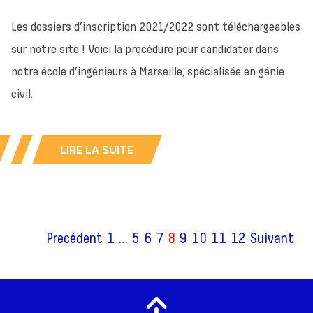
Les dossiers d’inscription 2021/2022 sont téléchargeables
sur notre site ! Voici la procédure pour candidater dans
notre école d’ingénieurs à Marseille, spécialisée en génie
civil.
LIRE LA SUITE
Precédent
1
…
5
6
7
8
9
10
11
12
Suivant