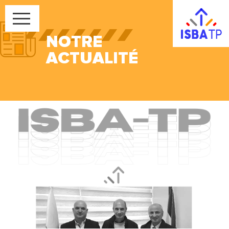
NOTRE
ACTUALITÉ