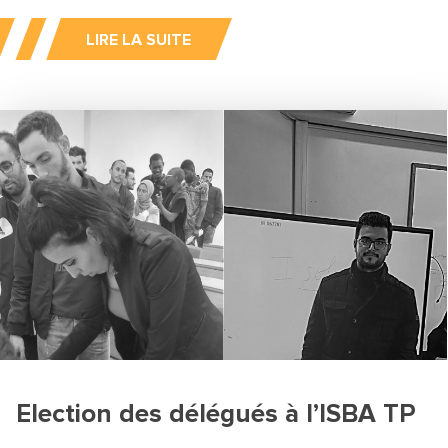
LIRE LA SUITE
Election des délégués à l’ISBA TP