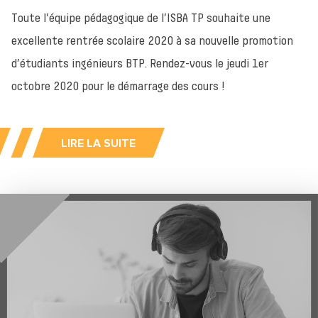
Toute l’équipe pédagogique de l’ISBA TP souhaite une
excellente rentrée scolaire 2020 à sa nouvelle promotion
d’étudiants ingénieurs BTP. Rendez-vous le jeudi 1er
octobre 2020 pour le démarrage des cours !
LIRE LA SUITE