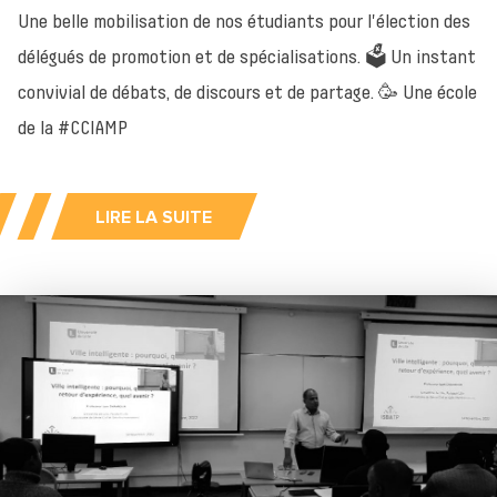
Une belle mobilisation de nos étudiants pour l'élection des
délégués de promotion et de spécialisations. 🗳️ Un instant
convivial de débats, de discours et de partage. 🥳 Une école
de la #CCIAMP
LIRE LA SUITE