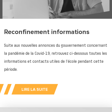
Reconfinement informations
Suite aux nouvelles annonces du gouvernement concernant
la pandémie de la Covid-19, retrouvez ci-dessous toutes les
informations et contacts utiles de l'école pendant cette
période.
LIRE LA SUITE