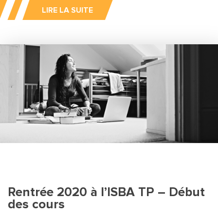
LIRE LA SUITE
Rentrée 2020 à l’ISBA TP – Début
des cours