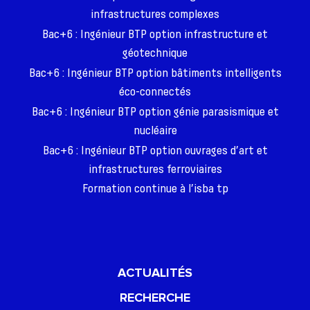
infrastructures complexes
Bac+6 : Ingénieur BTP option infrastructure et
géotechnique
Bac+6 : Ingénieur BTP option bâtiments intelligents
éco-connectés
Bac+6 : Ingénieur BTP option génie parasismique et
nucléaire
Bac+6 : Ingénieur BTP option ouvrages d’art et
infrastructures ferroviaires
Formation continue à l’isba tp
ACTUALITÉS
RECHERCHE