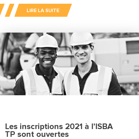
LIRE LA SUITE
Les inscriptions 2021 à l’ISBA
TP sont ouvertes