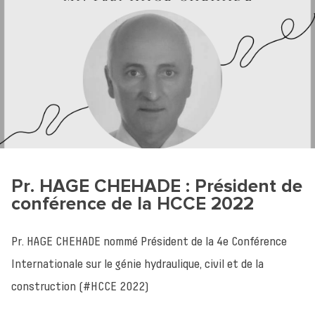
Pr. HAGE CHEHADE : Président de
conférence de la HCCE 2022
Pr. HAGE CHEHADE nommé Président de la 4e Conférence
Internationale sur le génie hydraulique, civil et de la
construction (#HCCE 2022)