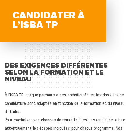
CANDIDATER À
L’ISBA TP
DES EXIGENCES DIFFÉRENTES
SELON LA FORMATION ET LE
NIVEAU
À l’ISBA TP, chaque parcours a ses spécificités, et les dossiers de
candidature sont adaptés en fonction de la formation et du niveau
d’études.
Pour maximiser vos chances de réussite, il est essentiel de suivre
attentivement les étapes indiquées pour chaque programme. Nos