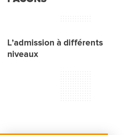
L’admission à différents
niveaux