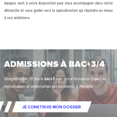
équipes sont à votre disposition pour vous accompagner dans cette
démarche et vous guider vers la spécialisation qui répondra au mieux
à vos ambitions.
ADMISSIONS À BAC+3/4
Intégrez l’ISBA-TP dès le
bac+3
pour notre formation Expert en
digitalisation et exploitation des bâtiments à Marseille.
JE CONSTRUIS MON DOSSIER