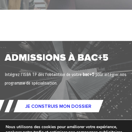
ADMISSIONS À BAC+5
Intégrez l’ISBA TP dès l’obtention de votre
bac+5
pour intégrer nos
programme de spécialisation.
JE CONSTRUIS MON DOSSIER
Nous utilisons des cookies pour améliorer votre expérience,