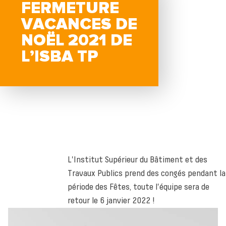
FERMETURE
VACANCES DE
NOËL 2021 DE
L’ISBA TP
L'Institut Supérieur du Bâtiment et des
Travaux Publics prend des congés pendant la
période des Fêtes, toute l'équipe sera de
retour le 6 janvier 2022 !