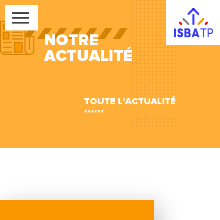
NOTRE
ACTUALITÉ
TOUTE L'ACTUALITÉ