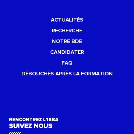
ACTUALITÉS
RECHERCHE
NOTRE BDE
CANDIDATER
FAQ
DÉBOUCHÉS APRÈS LA FORMATION
RENCONTREZ L’ISBA
SUIVEZ NOUS