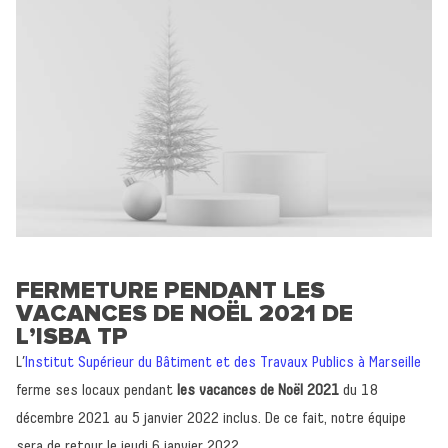
FERMETURE PENDANT LES
VACANCES DE NOËL 2021 DE
L’ISBA TP
L’
Institut Supérieur du Bâtiment et des Travaux Publics à Marseille
ferme ses locaux pendant
les vacances de Noël 2021
du 18
décembre 2021 au 5 janvier 2022 inclus. De ce fait, notre équipe
sera de retour le jeudi 6 janvier 2022.