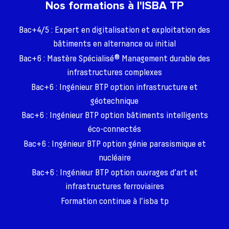
Nos formations à l'ISBA TP
Bac+4/5 : Expert en digitalisation et exploitation des
bâtiments en alternance ou initial
Bac+6 : Mastère Spécialisé® Management durable des
infrastructures complexes
Bac+6 : Ingénieur BTP option infrastructure et
géotechnique
Bac+6 : Ingénieur BTP option bâtiments intelligents
éco-connectés
Bac+6 : Ingénieur BTP option génie parasismique et
nucléaire
Bac+6 : Ingénieur BTP option ouvrages d’art et
infrastructures ferroviaires
Formation continue à l’isba tp