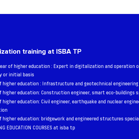
ization training at ISBA TP
ear of higher education : Expert in digitalization and operation o
 or initial basis
f higher education : Infrastructure and geotechnical engineering
f higher education: Construction engineer, smart eco-buildings s
f higher education: Civil engineer, earthquake and nuclear engine
tion
f higher education: bridgework and engineered structures specia
G EDUCATION COURSES at isba tp