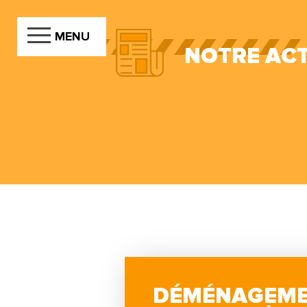
MENU
NOTRE ACT
DÉMÉNAGEME