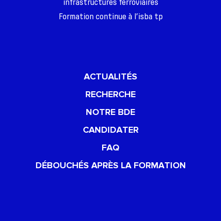
infrastructures ferroviaires
Formation continue à l’isba tp
ACTUALITÉS
RECHERCHE
NOTRE BDE
CANDIDATER
FAQ
DÉBOUCHÉS APRÈS LA FORMATION