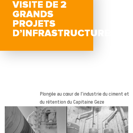
VISITE DE 2
GRANDS
PROJETS
D’INFRASTRUCTURES
Plongée au cœur de l’industrie du ciment et
du rétention du Capitaine Geze