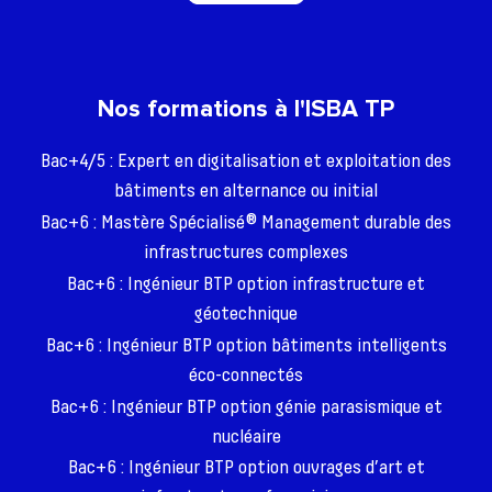
Nos formations à l'ISBA TP
Bac+4/5 : Expert en digitalisation et exploitation des
bâtiments en alternance ou initial
Bac+6 : Mastère Spécialisé® Management durable des
infrastructures complexes
Bac+6 : Ingénieur BTP option infrastructure et
géotechnique
Bac+6 : Ingénieur BTP option bâtiments intelligents
éco-connectés
Bac+6 : Ingénieur BTP option génie parasismique et
nucléaire
Bac+6 : Ingénieur BTP option ouvrages d’art et