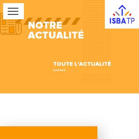
NOTRE
ACTUALITÉ
TOUTE L'ACTUALITÉ