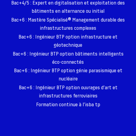
Bac+4/5 : Expert en digitalisation et exploitation des
bâtiments en alternance ou initial
Bac+6 : Mastère Spécialisé® Management durable des
infrastructures complexes
Bac+6 : Ingénieur BTP option infrastructure et
géotechnique
Bac+6 : Ingénieur BTP option bâtiments intelligents
éco-connectés
Bac+6 : Ingénieur BTP option génie parasismique et
nucléaire
Bac+6 : Ingénieur BTP option ouvrages d’art et
infrastructures ferroviaires
Formation continue à l’isba tp