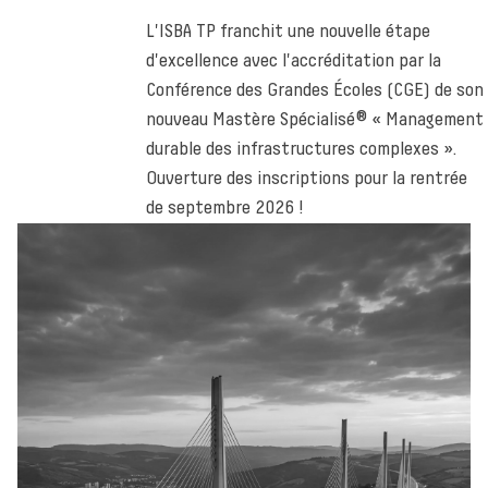
L'ISBA TP franchit une nouvelle étape
d'excellence avec l'accréditation par la
Conférence des Grandes Écoles (CGE) de son
nouveau Mastère Spécialisé® « Management
durable des infrastructures complexes ».
Ouverture des inscriptions pour la rentrée
de septembre 2026 !