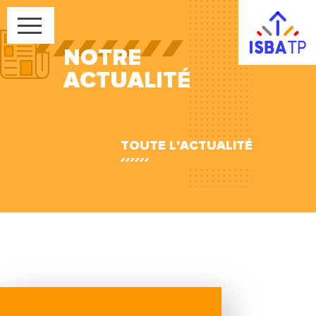
NOTRE
ACTUALITÉ
TOUTE L'ACTUALITÉ