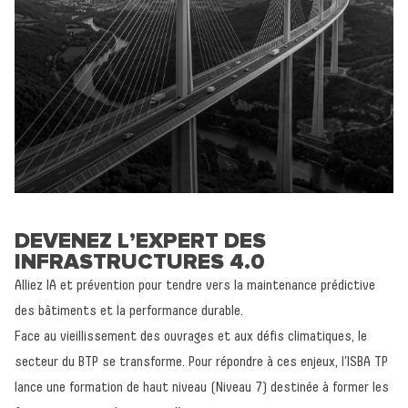
DEVENEZ L’EXPERT DES
INFRASTRUCTURES 4.0
Alliez IA et prévention pour tendre vers la maintenance prédictive
des bâtiments et la performance durable.
Face au vieillissement des ouvrages et aux défis climatiques, le
secteur du BTP se transforme. Pour répondre à ces enjeux, l’ISBA TP
lance une formation de haut niveau (Niveau 7) destinée à former les