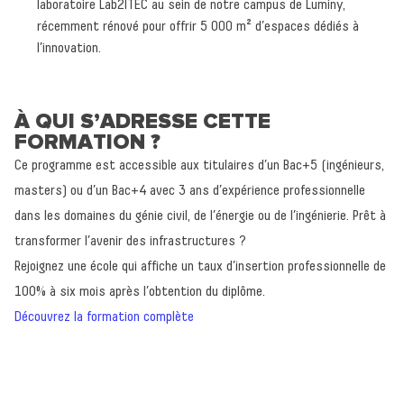
laboratoire Lab2ITEC au sein de notre campus de Luminy,
récemment rénové pour offrir 5 000 m² d’espaces dédiés à
l’innovation.
À QUI S’ADRESSE CETTE
FORMATION ?
Ce programme est accessible aux titulaires d’un Bac+5 (ingénieurs,
masters) ou d’un Bac+4 avec 3 ans d’expérience professionnelle
dans les domaines du génie civil, de l’énergie ou de l’ingénierie. Prêt à
transformer l’avenir des infrastructures ?
Rejoignez une école qui affiche un taux d’insertion professionnelle de
100% à six mois après l’obtention du diplôme.
Découvrez la formation complète