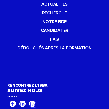
ACTUALITÉS
RECHERCHE
NOTRE BDE
CANDIDATER
FAQ
DÉBOUCHÉS APRÈS LA FORMATION
RENCONTREZ L’ISBA
SUIVEZ NOUS