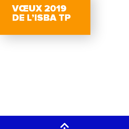
VŒUX 2019
DE L’ISBA TP