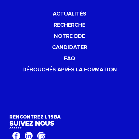
ACTUALITÉS
RECHERCHE
NOTRE BDE
CANDIDATER
FAQ
DÉBOUCHÉS APRÈS LA FORMATION
RENCONTREZ L’ISBA
SUIVEZ NOUS