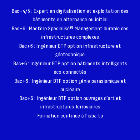
Bac+4/5 : Expert en digitalisation et exploitation des
bâtiments en alternance ou initial
Bac+6 : Mastère Spécialisé® Management durable des
infrastructures complexes
Bac+6 : Ingénieur BTP option infrastructure et
géotechnique
Bac+6 : Ingénieur BTP option bâtiments intelligents
éco-connectés
Bac+6 : Ingénieur BTP option génie parasismique et
nucléaire
Bac+6 : Ingénieur BTP option ouvrages d’art et
infrastructures ferroviaires
Formation continue à l’isba tp