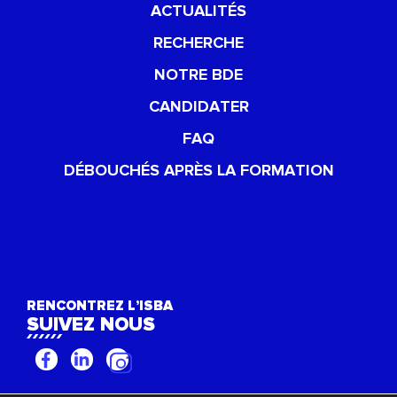
ACTUALITÉS
RECHERCHE
NOTRE BDE
CANDIDATER
FAQ
DÉBOUCHÉS APRÈS LA FORMATION
RENCONTREZ L’ISBA
SUIVEZ NOUS