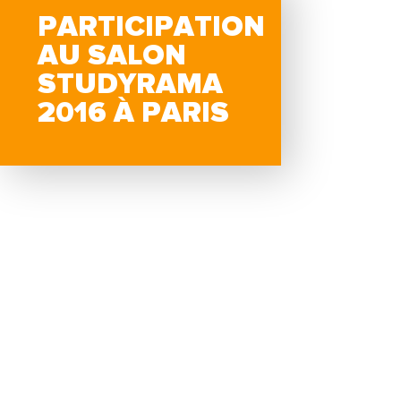
PARTICIPATION
AU SALON
STUDYRAMA
2016 À PARIS