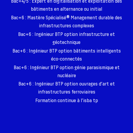
Bac+4/5 : Expert en digitalisation et exploitation des
bâtiments en alternance ou initial
Bac+6 : Mastère Spécialisé® Management durable des
infrastructures complexes
Bac+6 : Ingénieur BTP option infrastructure et
géotechnique
Bac+6 : Ingénieur BTP option bâtiments intelligents
éco-connectés
Bac+6 : Ingénieur BTP option génie parasismique et
nucléaire
Bac+6 : Ingénieur BTP option ouvrages d’art et
infrastructures ferroviaires
Formation continue à l’isba tp