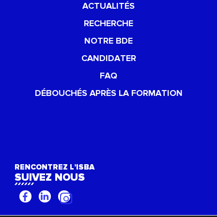
ACTUALITÉS
RECHERCHE
NOTRE BDE
CANDIDATER
FAQ
DÉBOUCHÉS APRÈS LA FORMATION
RENCONTREZ L’ISBA
SUIVEZ NOUS