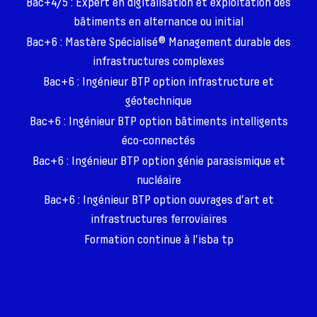
Bac+4/5 : Expert en digitalisation et exploitation des
bâtiments en alternance ou initial
Bac+6 : Mastère Spécialisé® Management durable des
infrastructures complexes
Bac+6 : Ingénieur BTP option infrastructure et
géotechnique
Bac+6 : Ingénieur BTP option bâtiments intelligents
éco-connectés
Bac+6 : Ingénieur BTP option génie parasismique et
nucléaire
Bac+6 : Ingénieur BTP option ouvrages d’art et
infrastructures ferroviaires
Formation continue à l’isba tp