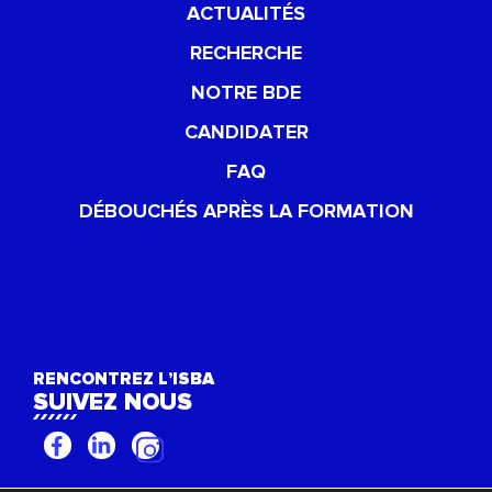
ACTUALITÉS
RECHERCHE
NOTRE BDE
CANDIDATER
FAQ
DÉBOUCHÉS APRÈS LA FORMATION
RENCONTREZ L’ISBA
SUIVEZ NOUS