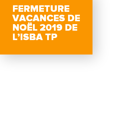
FERMETURE
VACANCES DE
NOËL 2019 DE
L’ISBA TP