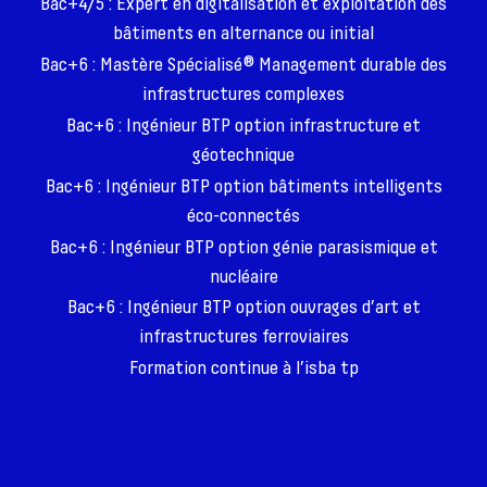
Bac+4/5 : Expert en digitalisation et exploitation des
bâtiments en alternance ou initial
Bac+6 : Mastère Spécialisé® Management durable des
infrastructures complexes
Bac+6 : Ingénieur BTP option infrastructure et
géotechnique
Bac+6 : Ingénieur BTP option bâtiments intelligents
éco-connectés
Bac+6 : Ingénieur BTP option génie parasismique et
nucléaire
Bac+6 : Ingénieur BTP option ouvrages d’art et
infrastructures ferroviaires
Formation continue à l’isba tp