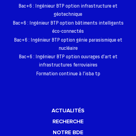
Bac+6 : Ingénieur BTP option infrastructure et
géotechnique
Bac+6 : Ingénieur BTP option bâtiments intelligents
éco-connectés
Bac+6 : Ingénieur BTP option génie parasismique et
nucléaire
Bac+6 : Ingénieur BTP option ouvrages d’art et
infrastructures ferroviaires
Formation continue à l’isba tp
ACTUALITÉS
RECHERCHE
NOTRE BDE