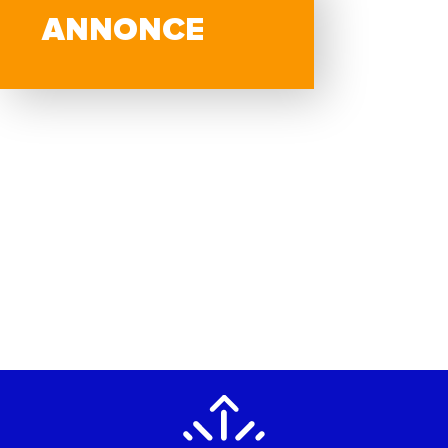
ANNONCE