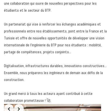
une collaboration qui ouvre de nouvelles perspectives pour les
étudiants et le secteur du BTP.
Un partenariat qui vise à renforcer les échanges académiques et
professionnels entre nos établissements, pont entre la France et la
Tunisie et offre de nouvelles opportunités de développer une vision
internationale de l’ingénierie du BTP pour nos étudiants : mobilité,
partage de compétences, projets conjoints…
Digitalisation, infrastructures durables, innovations constructives…
Ensemble, nous préparons les ingénieurs de demain aux défis de la
construction.
Un grand merci à tous les acteurs ayant contribué à cette
collaboration prometteuse ! 🚀
Retour à l'accueil
Slide 2 of 3