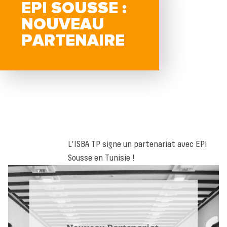
EPI SOUSSE :
NOUVEAU
PARTENAIRE
L'ISBA TP signe un partenariat avec EPI
Sousse en Tunisie !