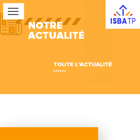
NOTRE
ACTUALITÉ
TOUTE L'ACTUALITÉ