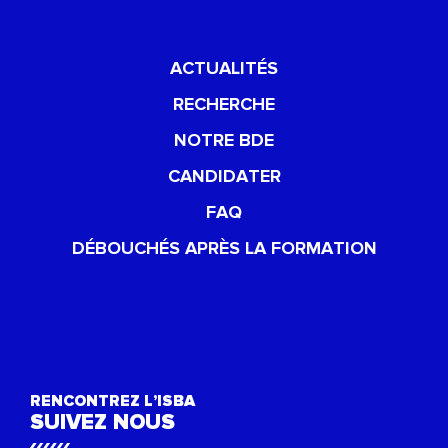
ACTUALITÉS
RECHERCHE
NOTRE BDE
CANDIDATER
FAQ
DÉBOUCHÉS APRÈS LA FORMATION
RENCONTREZ L’ISBA
SUIVEZ NOUS