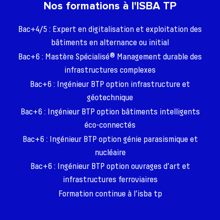
Nos formations à l'ISBA TP
Bac+4/5 : Expert en digitalisation et exploitation des
bâtiments en alternance ou initial
Bac+6 : Mastère Spécialisé® Management durable des
infrastructures complexes
Bac+6 : Ingénieur BTP option infrastructure et
géotechnique
Bac+6 : Ingénieur BTP option bâtiments intelligents
éco-connectés
Bac+6 : Ingénieur BTP option génie parasismique et
nucléaire
Bac+6 : Ingénieur BTP option ouvrages d’art et
infrastructures ferroviaires
Formation continue à l’isba tp