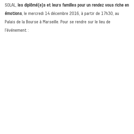
SOLAL,
les diplômé(e)s et leurs familles pour un rendez vous riche en
émotions
, le mercredi 14 décembre 2016, à partir de 17h30, au
Palais de la Bourse à Marseille. Pour se rendre sur le lieu de
l’événement :