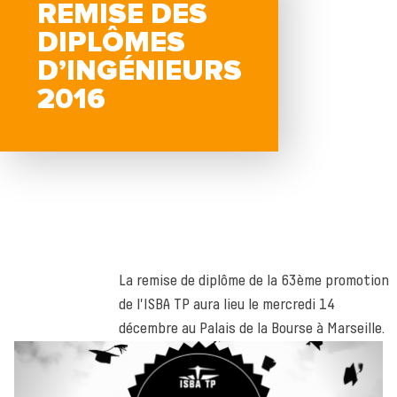
REMISE DES
DIPLÔMES
D’INGÉNIEURS
2016
La remise de diplôme de la 63ème promotion
de l'ISBA TP aura lieu le mercredi 14
décembre au Palais de la Bourse à Marseille.