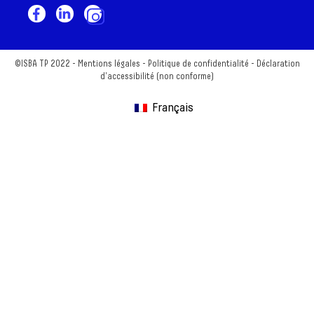
©ISBA TP 2022 -
Mentions légales
-
Politique de confidentialité
-
Déclaration
d'accessibilité (non conforme)
Français