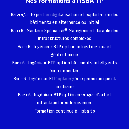
Nos formations à l'ISBA TP
Vie étudiante
Une question ?
Bac+4/5 : Expert en digitalisation et exploitation des
bâtiments en alternance ou initial
Bac+6 : Mastère Spécialisé® Management durable des
infrastructures complexes
Bac+6 : Ingénieur BTP option infrastructure et
géotechnique
Bac+6 : Ingénieur BTP option bâtiments intelligents
éco-connectés
Bac+6 : Ingénieur BTP option génie parasismique et
nucléaire
Bac+6 : Ingénieur BTP option ouvrages d’art et
infrastructures ferroviaires
Formation continue à l’isba tp