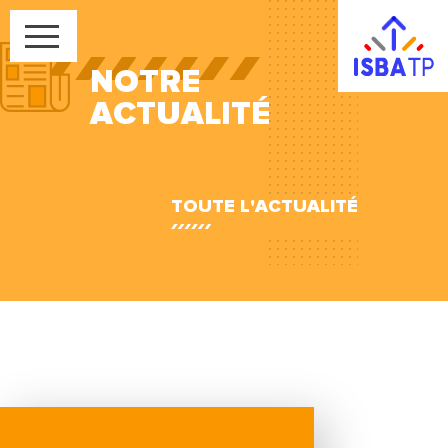
NOTRE
ACTUALITÉ
TOUTE L'ACTUALITÉ