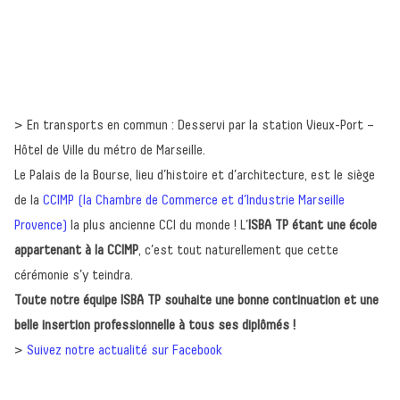
> En transports en commun : Desservi par la station Vieux-Port –
Hôtel de Ville du métro de Marseille.
Le Palais de la Bourse, lieu d’histoire et d’architecture, est le siège
de la
CCIMP (la Chambre de Commerce et d’Industrie Marseille
Provence)
la plus ancienne CCI du monde ! L’
ISBA TP étant une école
appartenant à la CCIMP
, c’est tout naturellement que cette
cérémonie s’y teindra.
Toute notre équipe ISBA TP souhaite une bonne continuation et une
belle insertion professionnelle à tous ses diplômés !
>
Suivez notre actualité sur Facebook