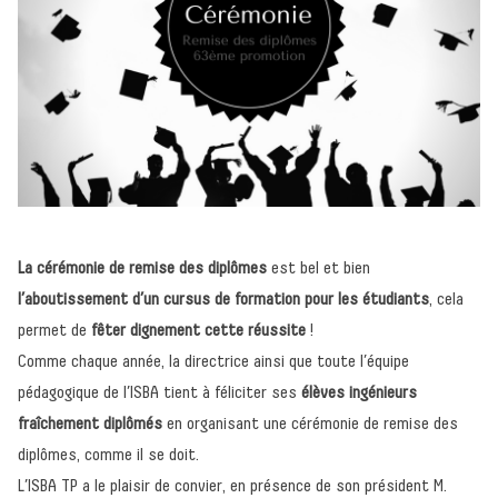
La cérémonie de remise des diplômes
est bel et bien
l’aboutissement d’un cursus de formation pour les étudiants
, cela
permet de
fêter dignement cette réussite
!
Comme chaque année, la directrice ainsi que toute l’équipe
pédagogique de l’ISBA tient à féliciter ses
élèves ingénieurs
fraîchement diplômés
en organisant une cérémonie de remise des
diplômes, comme il se doit.
L’ISBA TP a le plaisir de convier, en présence de son président M.