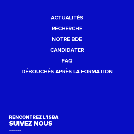
ACTUALITÉS
RECHERCHE
NOTRE BDE
CANDIDATER
FAQ
DÉBOUCHÉS APRÈS LA FORMATION
RENCONTREZ L’ISBA
SUIVEZ NOUS